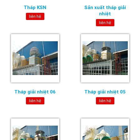
Tháp KSN
Sản xuất tháp giải
nhiệt
liên hệ
liên hệ
Tháp giải nhiệt 06
Tháp giải nhiệt 05
liên hệ
liên hệ