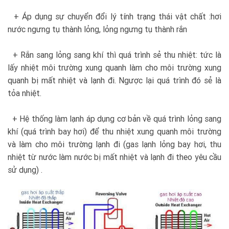
+ Áp dụng sự chuyển đổi lý tính trạng thái vật chất :hơi
nước ngưng tụ thành lỏng, lỏng ngưng tụ thành rắn
+ Rắn sang lỏng sang khí thì quá trình sẻ thu nhiệt: tức là
lấy nhiệt môi trường xung quanh làm cho môi trường xung
quanh bị mất nhiệt và lạnh đi. Ngược lại quá trình đó sẻ là
tỏa nhiệt.
+ Hệ thống làm lạnh áp dụng cơ bản về quá trình lỏng sang
khí (quá trình bay hơi) để thu nhiệt xung quanh môi trường
và làm cho môi trường lạnh đi (gas lạnh lỏng bay hơi, thu
nhiệt từ nước làm nước bị mất nhiệt và lạnh đi theo yêu cầu
sử dụng) .