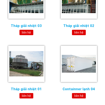
Tháp giải nhiệt 03
Tháp giải nhiệt 02
liên hệ
liên hệ
Tháp giải nhiệt 01
Containner lạnh 04
liên hệ
liên hệ