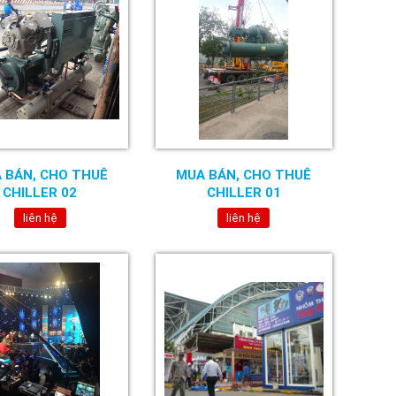
 BÁN, CHO THUÊ
MUA BÁN, CHO THUÊ
CHILLER 02
CHILLER 01
liên hệ
liên hệ