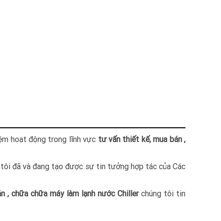
iệm hoạt động trong lĩnh vực
tư vấn thiết kế, mua bán ,
tôi đã và đang tạo được sự tin tưởng hợp tác của Các
n , chữa chữa máy làm lạnh nước Chiller
chúng tôi tin