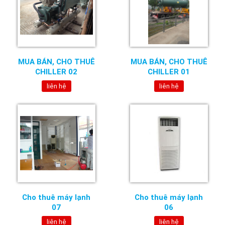
MUA BÁN, CHO THUÊ
MUA BÁN, CHO THUÊ
CHILLER 02
CHILLER 01
liên hệ
liên hệ
Cho thuê máy lạnh
Cho thuê máy lạnh
07
06
liên hệ
liên hệ