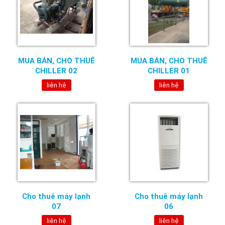
MUA BÁN, CHO THUÊ
MUA BÁN, CHO THUÊ
CHILLER 02
CHILLER 01
liên hệ
liên hệ
Cho thuê máy lạnh
Cho thuê máy lạnh
07
06
liên hệ
liên hệ