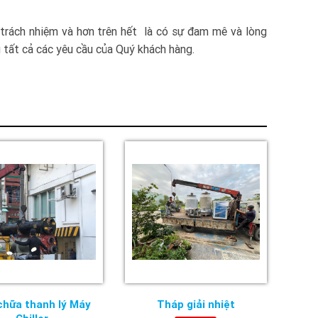
 trách nhiệm và hơn trên hết là có sự đam mê và lòng
 tất cả các yêu cầu của Quý khách hàng.
chữa thanh lý Máy
Tháp giải nhiệt