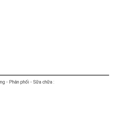
ng - Phân phối - Sữa chữa :