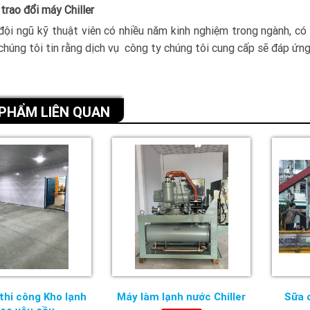
trao đổi máy Chiller
đội ngũ kỹ thuật viên có nhiều năm kinh nghiệm trong ngành, có
chúng tôi tin rằng dịch vụ công ty chúng tôi cung cấp sẽ đáp ứng
PHẨM LIÊN QUAN
 thi công Kho lạnh
Máy làm lạnh nước Chiller
Sữa 