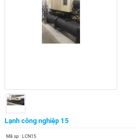
Lạnh công nghiệp 15
Mã sp : LCN15