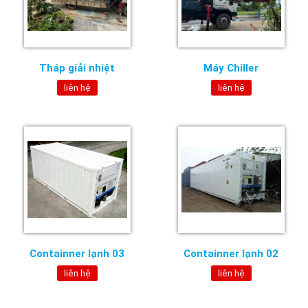
Tháp giải nhiệt
Máy Chiller
liên hệ
liên hệ
Containner lạnh 03
Containner lạnh 02
liên hệ
liên hệ