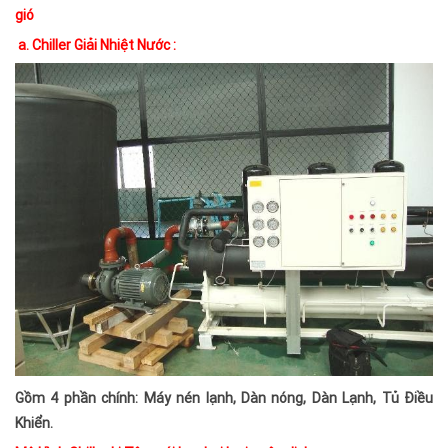
gió
a. Chiller Giải Nhiệt Nước :
Gồm 4 phần chính: Máy nén lạnh, Dàn nóng, Dàn Lạnh, Tủ Điều
Khiển.