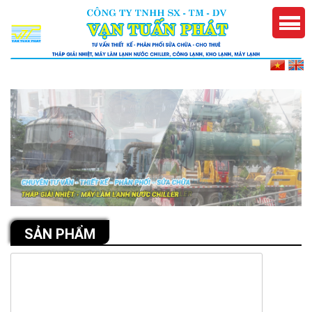
SẢN PHẨM