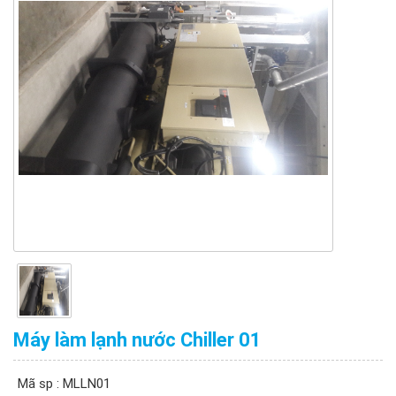
Máy làm lạnh nước Chiller 01
Mã sp : MLLN01