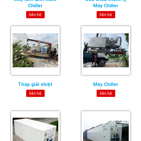
Chiller
Máy Chiller
liên hệ
liên hệ
Tháp giải nhiệt
Máy Chiller
liên hệ
liên hệ