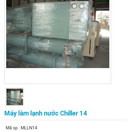
Máy làm lạnh nước Chiller 14
Mã sp : MLLN14