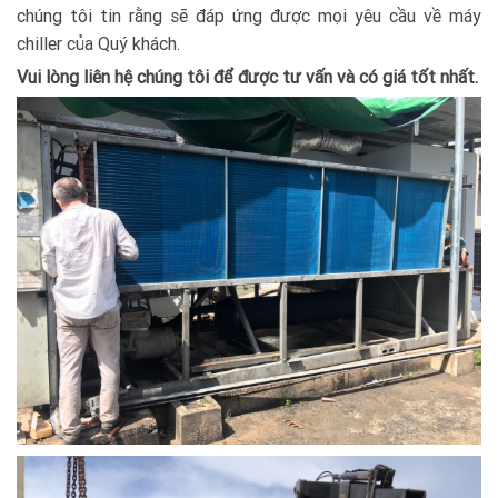
chúng tôi tin rằng sẽ đáp ứng được mọi yêu cầu về máy
chiller của Quý khách.
Vui lòng liên hệ chúng tôi để được tư vấn và có giá tốt nhất.