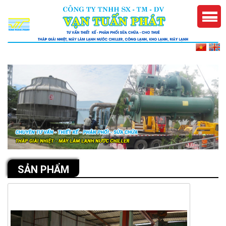
SẢN PHẨM