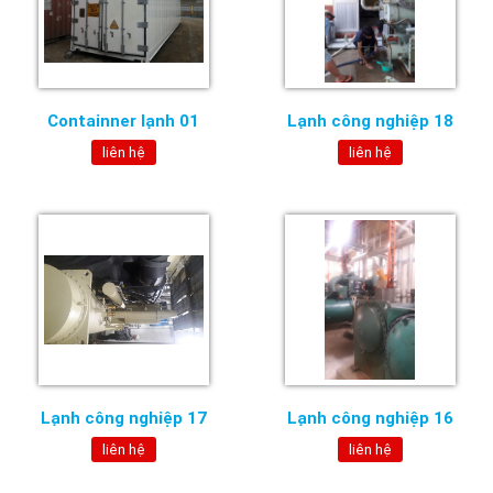
Containner lạnh 01
Lạnh công nghiệp 18
liên hệ
liên hệ
Lạnh công nghiệp 17
Lạnh công nghiệp 16
liên hệ
liên hệ