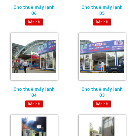
Cho thuê máy lạnh
Cho thuê máy lạnh
06
05
liên hệ
liên hệ
Cho thuê máy lạnh
Cho thuê máy lạnh
04
03
liên hệ
liên hệ