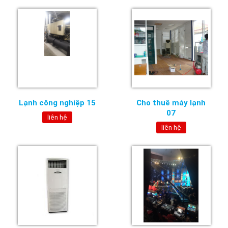
Lạnh công nghiệp 15
Cho thuê máy lạnh
07
liên hệ
liên hệ